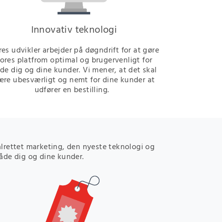
Innovativ teknologi
es udvikler arbejder på døgndrift for at gøre
ores platfrom optimal og brugervenligt for
de dig og dine kunder. Vi mener, at det skal
ære ubesværligt og nemt for dine kunder at
udfører en bestilling.
lrettet marketing, den nyeste teknologi og
både dig og dine kunder.